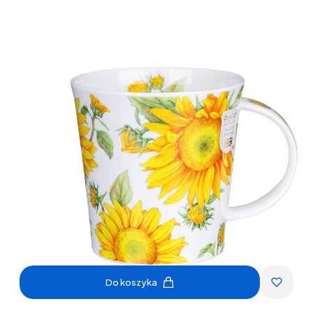
Do koszyka