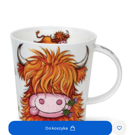
Do koszyka