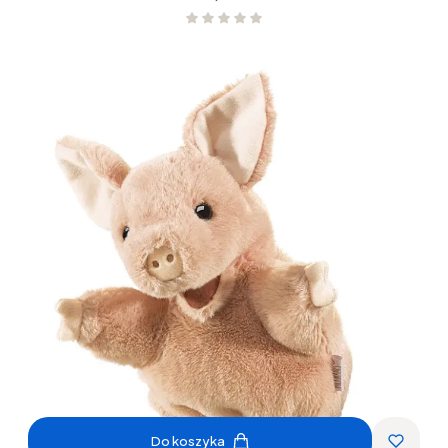
Do koszyka