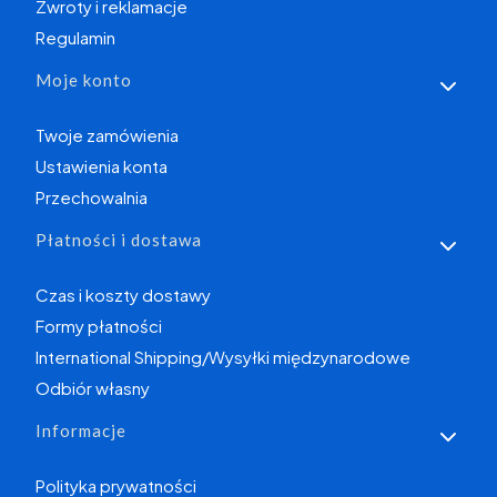
Zwroty i reklamacje
Regulamin
Moje konto
Twoje zamówienia
Ustawienia konta
Przechowalnia
Płatności i dostawa
Czas i koszty dostawy
Formy płatności
International Shipping/Wysyłki międzynarodowe
Odbiór własny
Informacje
Polityka prywatności