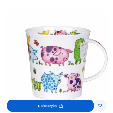
Do koszyka