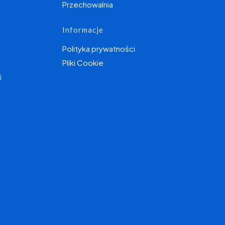
Przechowalnia
Informacje
Polityka prywatności
Pliki Cookie
i
I