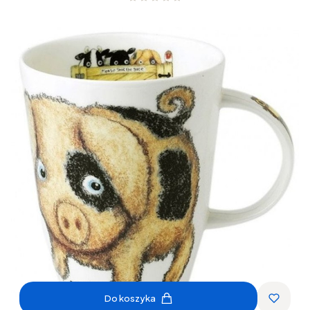
Do koszyka