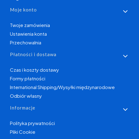
Moje konto
Twoje zamówienia
Ustawienia konta
Przechowalnia
Płatności i dostawa
Czas i koszty dostawy
Formy płatności
International Shipping/Wysyłki międzynarodowe
Odbiór własny
Informacje
Polityka prywatności
Pliki Cookie