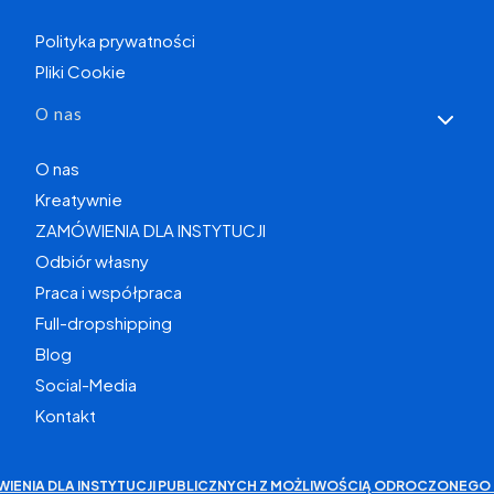
Polityka prywatności
Pliki Cookie
O nas
O nas
Kreatywnie
ZAMÓWIENIA DLA INSTYTUCJI
Odbiór własny
Praca i współpraca
Full-dropshipping
Blog
Social-Media
Kontakt
WIENIA DLA INSTYTUCJI PUBLICZNYCH Z MOŻLIWOŚCIĄ ODROCZONEGO 