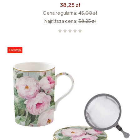
38,25 zł
Cena regularna:
45,00 zł
Najniższa cena:
38,25 zł
Okazja