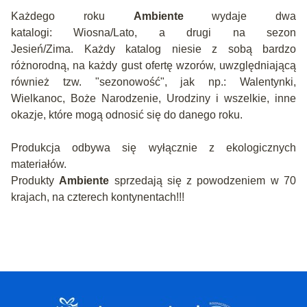
Każdego roku
Ambiente
wydaje dwa
katalogi: Wiosna/Lato, a drugi na sezon
Jesień/Zima. Każdy katalog niesie z sobą bardzo
różnorodną, na każdy gust ofertę wzorów, uwzględniającą
również tzw. "sezonowość", jak np.: Walentynki,
Wielkanoc, Boże Narodzenie, Urodziny i wszelkie, inne
okazje, które mogą odnosić się do danego roku.
Produkcja odbywa się wyłącznie z ekologicznych
materiałów.
Produkty
Ambiente
sprzedają się z powodzeniem w 70
krajach, na czterech kontynentach!!!