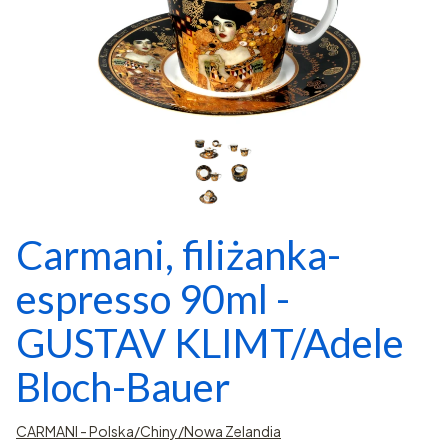
Carmani, filiżanka-
espresso 90ml -
GUSTAV KLIMT/Adele
Bloch-Bauer
CARMANI - Polska/Chiny/Nowa Zelandia