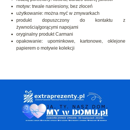
motyw: trwale naniesiony, bez złoceń
użytkowanie: można myć w zmywarkach
produkt dopuszczony do kontaktu z
żywnością/gorącymi napojami
oryginalny produkt Carmani
opakowanie: upominkowe, kartonowe, oklejone
papierem o motywie kolekcji