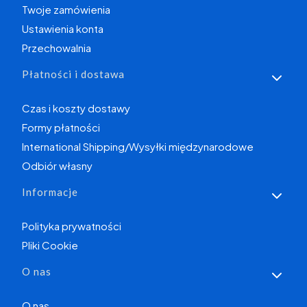
Twoje zamówienia
Ustawienia konta
Przechowalnia
Płatności i dostawa
Czas i koszty dostawy
Formy płatności
International Shipping/Wysyłki międzynarodowe
Odbiór własny
Informacje
Polityka prywatności
Pliki Cookie
O nas
O nas