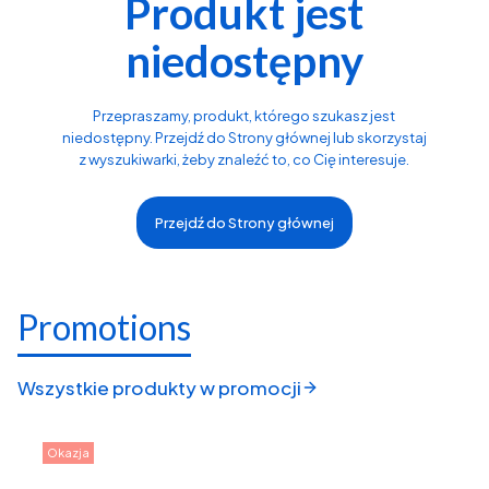
Produkt jest
niedostępny
Przepraszamy, produkt, którego szukasz jest
niedostępny. Przejdź do Strony głównej lub skorzystaj
z wyszukiwarki, żeby znaleźć to, co Cię interesuje.
Przejdź do Strony głównej
Promotions
Wszystkie produkty w promocji
Okazja