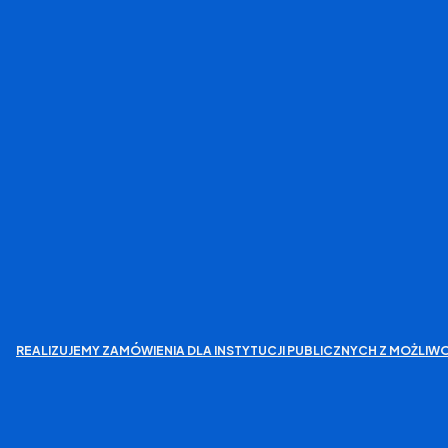
REALIZUJEMY ZAMÓWIENIA DLA INSTYTUCJI PUBLICZNYCH Z MOŻL