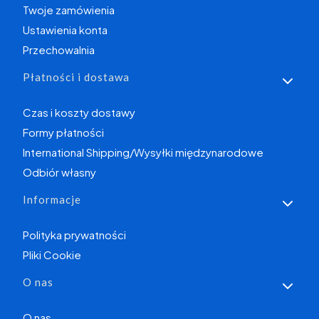
Twoje zamówienia
Ustawienia konta
Przechowalnia
Płatności i dostawa
Czas i koszty dostawy
Formy płatności
International Shipping/Wysyłki międzynarodowe
Odbiór własny
Informacje
Polityka prywatności
Pliki Cookie
O nas
O nas