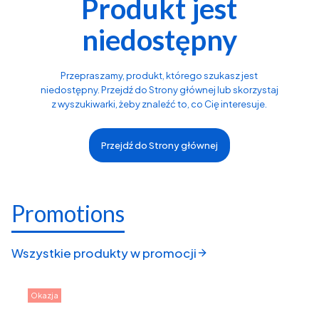
Produkt jest
niedostępny
Przepraszamy, produkt, którego szukasz jest
niedostępny. Przejdź do Strony głównej lub skorzystaj
z wyszukiwarki, żeby znaleźć to, co Cię interesuje.
Przejdź do Strony głównej
Promotions
Wszystkie produkty w promocji
Okazja