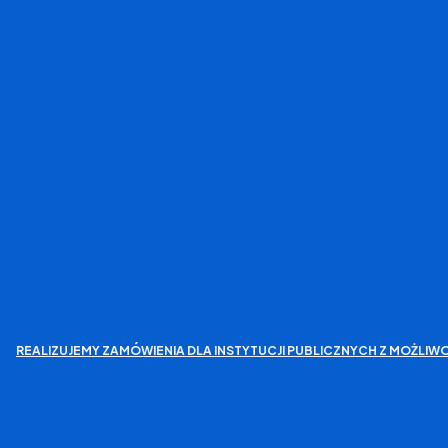
REALIZUJEMY ZAMÓWIENIA DLA INSTYTUCJI PUBLICZNYCH Z MOŻL