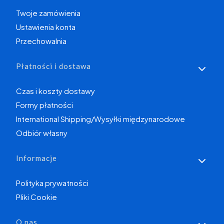
Twoje zamówienia
Ustawienia konta
Przechowalnia
Płatności i dostawa
Czas i koszty dostawy
Formy płatności
International Shipping/Wysyłki międzynarodowe
Odbiór własny
Informacje
Polityka prywatności
Pliki Cookie
O nas