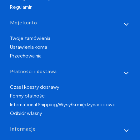
Regulamin
Moje konto
Twoje zamówienia
Ustawienia konta
Przechowalnia
Płatności i dostawa
Czas i koszty dostawy
Formy płatności
International Shipping/Wysyłki międzynarodowe
Odbiór własny
Informacje