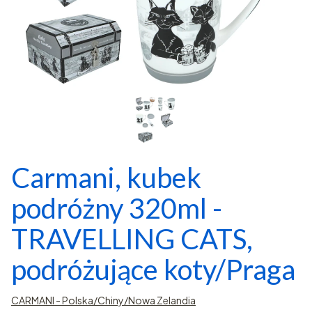
Carmani, kubek
podróżny 320ml -
TRAVELLING CATS,
podróżujące koty/Praga
CARMANI - Polska/Chiny/Nowa Zelandia