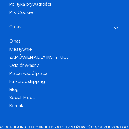
Polityka prywatności
Pliki Cookie
O nas
O nas
Kreatywnie
ZAMÓWIENIA DLA INSTYTUCJI
Odbiór własny
Praca i współpraca
Full-dropshipping
Blog
Social-Media
Kontakt
WIENIA DLA INSTYTUCJI PUBLICZNYCH Z MOŻLIWOŚCIĄ ODROCZONEGO 