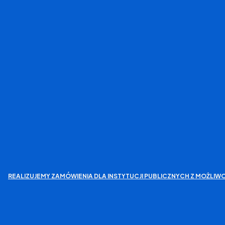
REALIZUJEMY ZAMÓWIENIA DLA INSTYTUCJI PUBLICZNYCH Z MOŻL