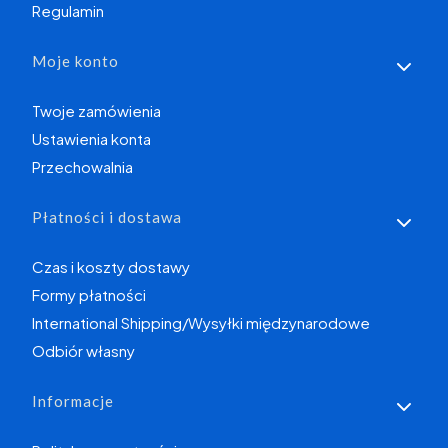
Regulamin
Moje konto
Twoje zamówienia
Ustawienia konta
Przechowalnia
Płatności i dostawa
Czas i koszty dostawy
Formy płatności
International Shipping/Wysyłki międzynarodowe
Odbiór własny
Informacje