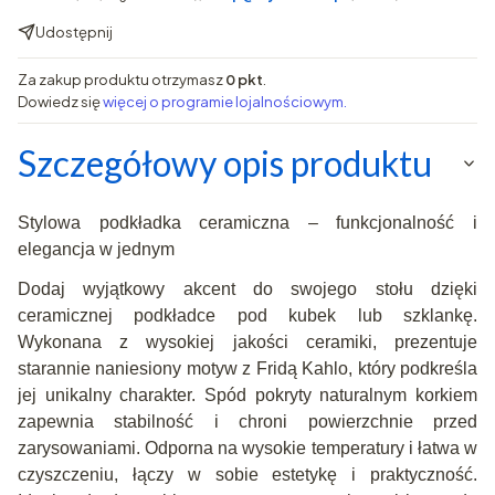
Udostępnij
Za zakup produktu otrzymasz
0 pkt
.
Dowiedz się
więcej o programie lojalnościowym.
Szczegółowy opis produktu
Stylowa podkładka ceramiczna – funkcjonalność i
elegancja w jednym
Dodaj wyjątkowy akcent do swojego stołu dzięki
ceramicznej podkładce pod kubek lub szklankę.
Wykonana z wysokiej jakości ceramiki, prezentuje
starannie naniesiony motyw z Fridą Kahlo, który podkreśla
jej unikalny charakter. Spód pokryty naturalnym korkiem
zapewnia stabilność i chroni powierzchnie przed
zarysowaniami. Odporna na wysokie temperatury i łatwa w
czyszczeniu, łączy w sobie estetykę i praktyczność.