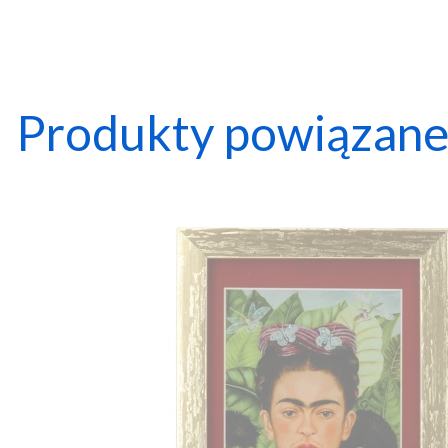
Produkty powiązan