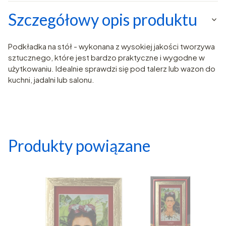
Szczegółowy opis produktu
Podkładka na stół - wykonana z wysokiej jakości tworzywa
sztucznego, które jest bardzo praktyczne i wygodne w
użytkowaniu. Idealnie sprawdzi się pod talerz lub wazon do
kuchni, jadalni lub salonu.
Produkty powiązane