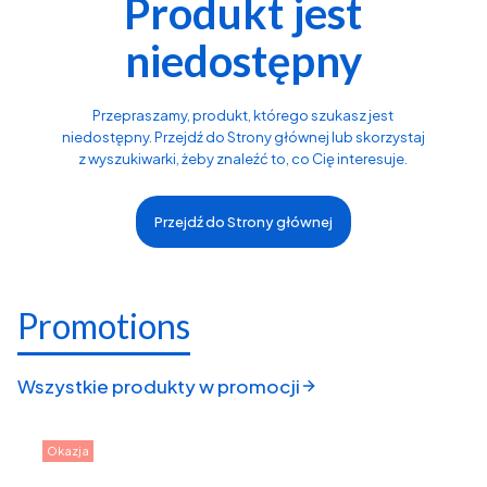
Produkt jest
niedostępny
Przepraszamy, produkt, którego szukasz jest
niedostępny. Przejdź do Strony głównej lub skorzystaj
z wyszukiwarki, żeby znaleźć to, co Cię interesuje.
Przejdź do Strony głównej
Promotions
Wszystkie produkty w promocji
Okazja