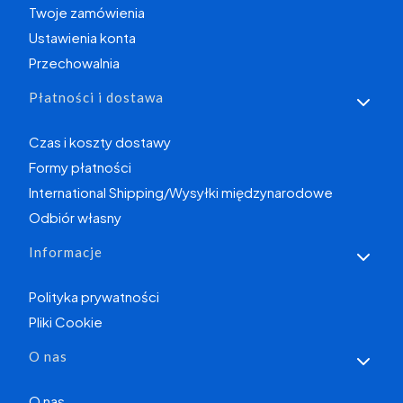
Twoje zamówienia
Ustawienia konta
Przechowalnia
Płatności i dostawa
Czas i koszty dostawy
Formy płatności
International Shipping/Wysyłki międzynarodowe
Odbiór własny
Informacje
Polityka prywatności
Pliki Cookie
O nas
O nas