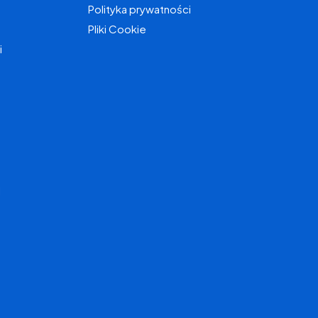
Polityka prywatności
Pliki Cookie
i
I