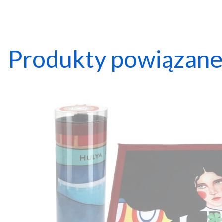
Produkty powiązan