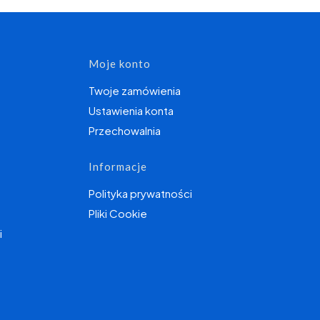
topce
Moje konto
Twoje zamówienia
Ustawienia konta
Przechowalnia
Informacje
Polityka prywatności
Pliki Cookie
i