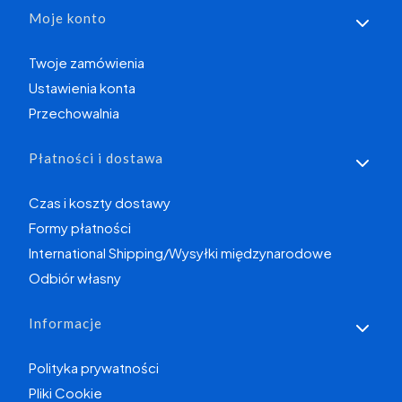
Moje konto
Twoje zamówienia
Ustawienia konta
Przechowalnia
Płatności i dostawa
Czas i koszty dostawy
Formy płatności
International Shipping/Wysyłki międzynarodowe
Odbiór własny
Informacje
Polityka prywatności
Pliki Cookie