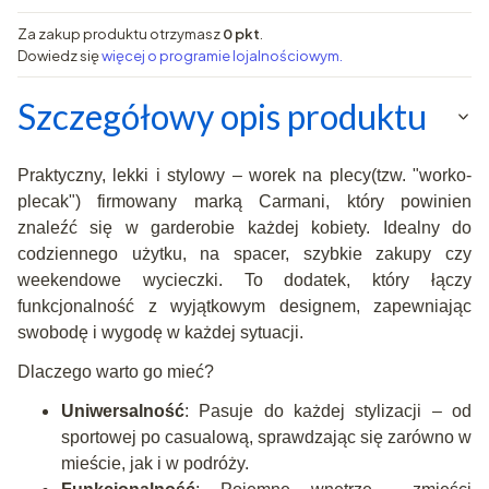
Za zakup produktu otrzymasz
0 pkt
.
Dowiedz się
więcej o programie lojalnościowym.
Szczegółowy opis produktu
Praktyczny, lekki i stylowy – worek na plecy(tzw. "worko-
plecak") firmowany marką Carmani, który powinien
znaleźć się w garderobie każdej kobiety. Idealny do
codziennego użytku, na spacer, szybkie zakupy czy
weekendowe wycieczki. To dodatek, który łączy
funkcjonalność z wyjątkowym designem, zapewniając
swobodę i wygodę w każdej sytuacji.
Dlaczego warto go mieć?
Uniwersalność
: Pasuje do każdej stylizacji – od
sportowej po casualową, sprawdzając się zarówno w
mieście, jak i w podróży.