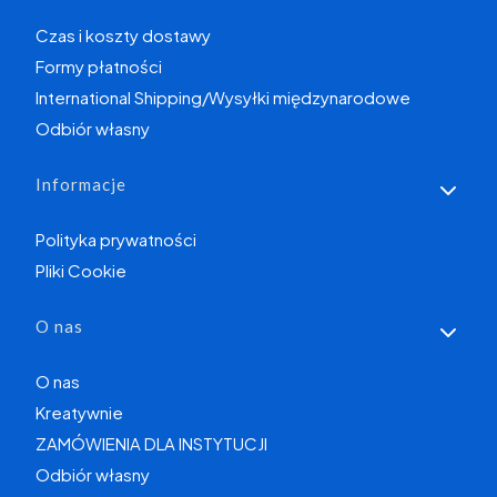
Czas i koszty dostawy
Formy płatności
International Shipping/Wysyłki międzynarodowe
Odbiór własny
Informacje
Polityka prywatności
Pliki Cookie
O nas
O nas
Kreatywnie
ZAMÓWIENIA DLA INSTYTUCJI
Odbiór własny