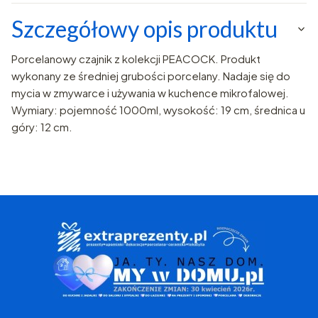
Szczegółowy opis produktu
Porcelanowy czajnik z kolekcji PEACOCK. Produkt
wykonany ze średniej grubości porcelany. Nadaje się do
mycia w zmywarce i używania w kuchence mikrofalowej.
Wymiary: pojemność 1000ml, wysokość: 19 cm, średnica u
góry: 12 cm.