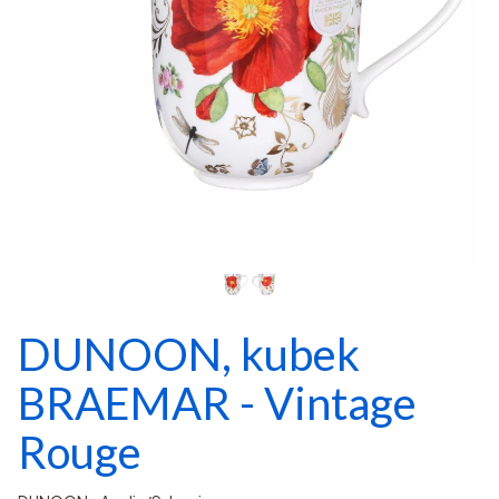
DUNOON, kubek
BRAEMAR - Vintage
Rouge