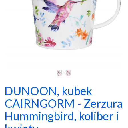
DUNOON, kubek
CAIRNGORM - Zerzura
Hummingbird, koliber i