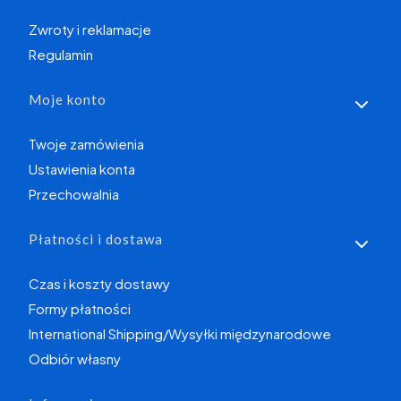
Zwroty i reklamacje
Regulamin
Moje konto
Twoje zamówienia
Ustawienia konta
Przechowalnia
Płatności i dostawa
Czas i koszty dostawy
Formy płatności
International Shipping/Wysyłki międzynarodowe
Odbiór własny