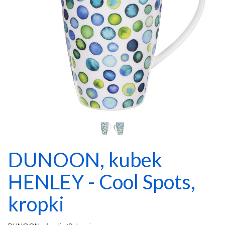
DUNOON, kubek
HENLEY - Cool Spots,
kropki