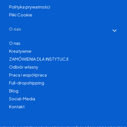
Polityka prywatności
Pliki Cookie
O nas
O nas
Kreatywnie
ZAMÓWIENIA DLA INSTYTUCJI
Odbiór własny
Praca i współpraca
Full-dropshipping
Blog
Social-Media
Kontakt