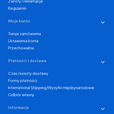
Zwroty i reklamacje
Regulamin
Moje konto
Twoje zamówienia
Ustawienia konta
Przechowalnia
Płatności i dostawa
Czas i koszty dostawy
Formy płatności
International Shipping/Wysyłki międzynarodowe
Odbiór własny
Informacje