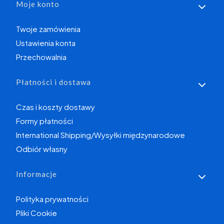
Moje konto
Twoje zamówienia
Ustawienia konta
Przechowalnia
Płatności i dostawa
Czas i koszty dostawy
Formy płatności
International Shipping/Wysyłki międzynarodowe
Odbiór własny
Informacje
Polityka prywatności
Pliki Cookie