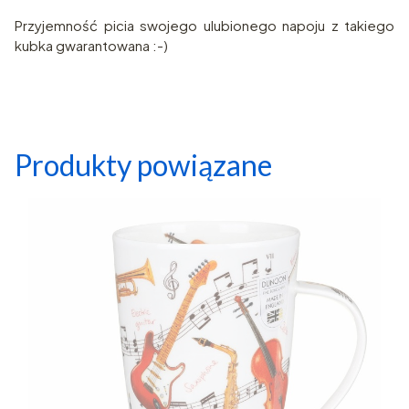
Przyjemność picia swojego ulubionego napoju z takiego
kubka gwarantowana :-)
Produkty powiązane