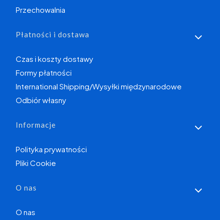
Przechowalnia
Płatności i dostawa
Czas i koszty dostawy
Formy płatności
International Shipping/Wysyłki międzynarodowe
Odbiór własny
Informacje
Polityka prywatności
Pliki Cookie
O nas
O nas