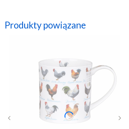
Produkty powiązane