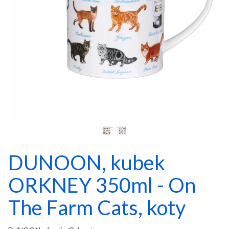
DUNOON, kubek
ORKNEY 350ml - On
The Farm Cats, koty