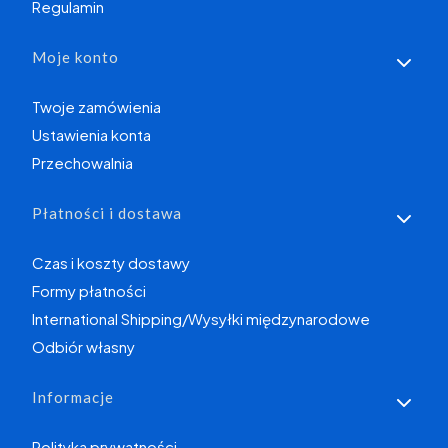
Regulamin
Moje konto
Twoje zamówienia
Ustawienia konta
Przechowalnia
Płatności i dostawa
Czas i koszty dostawy
Formy płatności
International Shipping/Wysyłki międzynarodowe
Odbiór własny
Informacje
Polityka prywatności