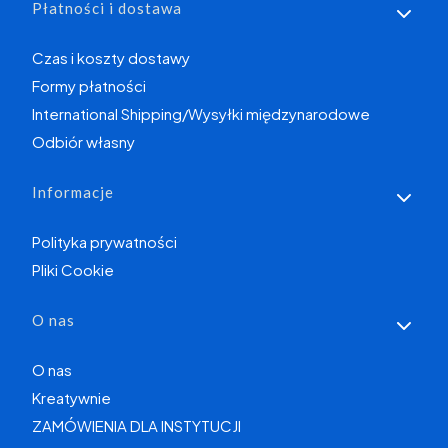
Płatności i dostawa
Czas i koszty dostawy
Formy płatności
International Shipping/Wysyłki międzynarodowe
Odbiór własny
Informacje
Polityka prywatności
Pliki Cookie
O nas
O nas
Kreatywnie
ZAMÓWIENIA DLA INSTYTUCJI