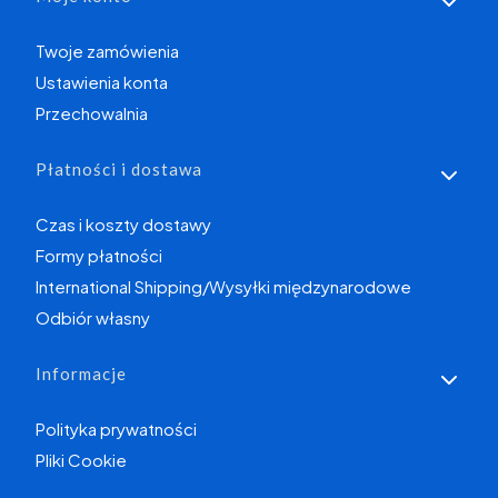
Twoje zamówienia
Ustawienia konta
Przechowalnia
Płatności i dostawa
Czas i koszty dostawy
Formy płatności
International Shipping/Wysyłki międzynarodowe
Odbiór własny
Informacje
Polityka prywatności
Pliki Cookie