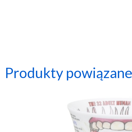
Produkty powiązan