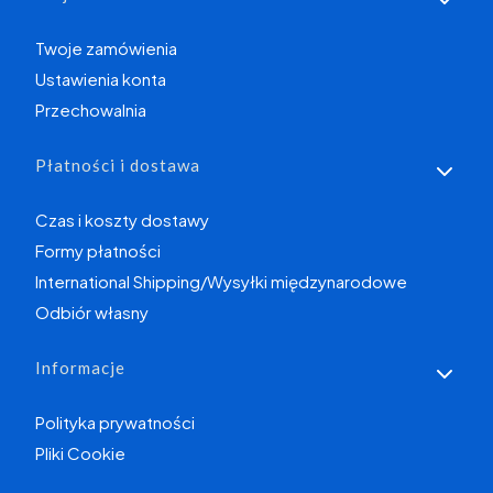
Twoje zamówienia
Ustawienia konta
Przechowalnia
Płatności i dostawa
Czas i koszty dostawy
Formy płatności
International Shipping/Wysyłki międzynarodowe
Odbiór własny
Informacje
Polityka prywatności
Pliki Cookie