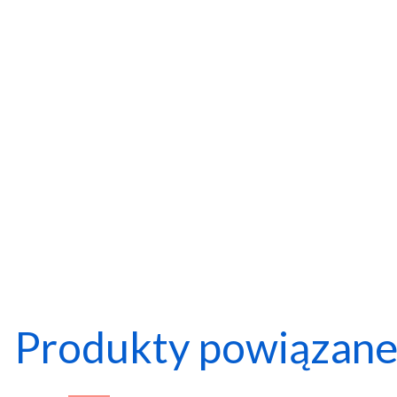
Produkty powiązan