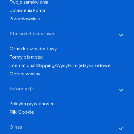
Twoje zamówienia
Ustawienia konta
Przechowalnia
Płatności i dostawa
Czas i koszty dostawy
Formy płatności
International Shipping/Wysyłki międzynarodowe
Odbiór własny
Informacje
Polityka prywatności
Pliki Cookie
O nas