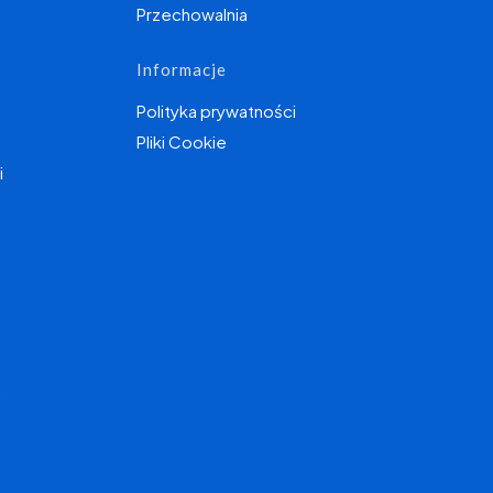
Przechowalnia
Informacje
Polityka prywatności
Pliki Cookie
i
I