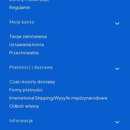
Regulamin
Moje konto
Twoje zamówienia
Ustawienia konta
Przechowalnia
Płatności i dostawa
Czas i koszty dostawy
Formy płatności
International Shipping/Wysyłki międzynarodowe
Odbiór własny
Informacje