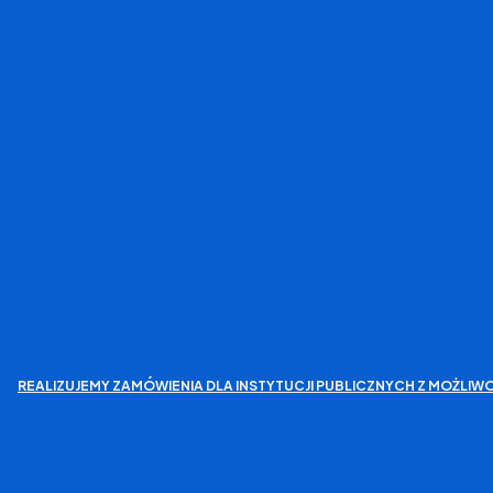
REALIZUJEMY ZAMÓWIENIA DLA INSTYTUCJI PUBLICZNYCH Z MOŻL