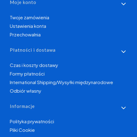
Moje konto
Twoje zamówienia
Ustawienia konta
Przechowalnia
Płatności i dostawa
Czas i koszty dostawy
Formy płatności
International Shipping/Wysyłki międzynarodowe
Odbiór własny
Informacje
Polityka prywatności
Pliki Cookie