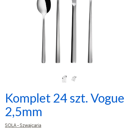
Komplet 24 szt. Vogue
2,5mm
SOLA - Szwajcaria