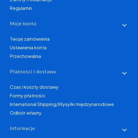
Regulamin
Moje konto
Twoje zamówienia
Ustawienia konta
Przechowalnia
Płatności i dostawa
Czas i koszty dostawy
Formy płatności
International Shipping/Wysyłki międzynarodowe
Odbiór własny
Informacje