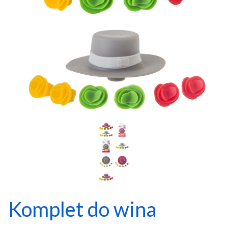
Komplet do wina