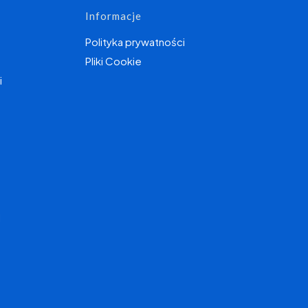
Informacje
Polityka prywatności
Pliki Cookie
i
I