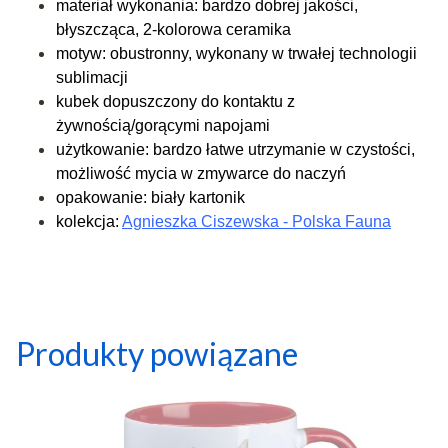
materiał wykonania: bardzo dobrej jakości,
błyszcząca, 2-kolorowa ceramika
motyw: obustronny, wykonany w trwałej technologii
sublimacji
kubek dopuszczony do kontaktu z
żywnością/gorącymi napojami
użytkowanie: bardzo łatwe utrzymanie w czystości,
możliwość mycia w zmywarce do naczyń
opakowanie: biały kartonik
kolekcja:
Agnieszka Ciszewska - Polska Fauna
Produkty powiązane