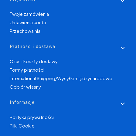
Twoje zamówienia
Ustawienia konta
Przechowalnia
Płatności i dostawa
Czas i koszty dostawy
Formy płatności
International Shipping/Wysyłki międzynarodowe
Odbiór własny
Informacje
Polityka prywatności
Pliki Cookie