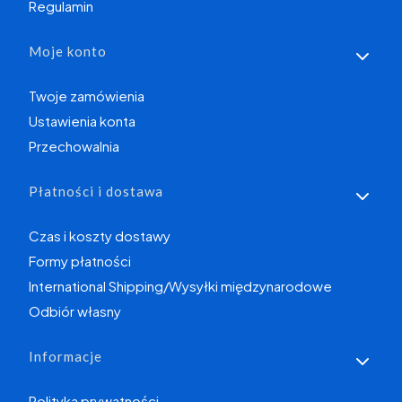
Regulamin
Moje konto
Twoje zamówienia
Ustawienia konta
Przechowalnia
Płatności i dostawa
Czas i koszty dostawy
Formy płatności
International Shipping/Wysyłki międzynarodowe
Odbiór własny
Informacje
Polityka prywatności