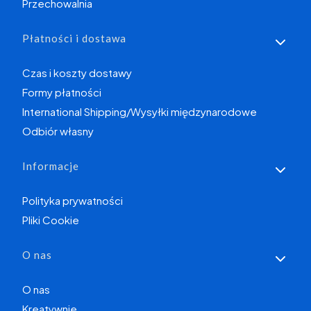
Przechowalnia
Płatności i dostawa
Czas i koszty dostawy
Formy płatności
International Shipping/Wysyłki międzynarodowe
Odbiór własny
Informacje
Polityka prywatności
Pliki Cookie
O nas
O nas
Kreatywnie