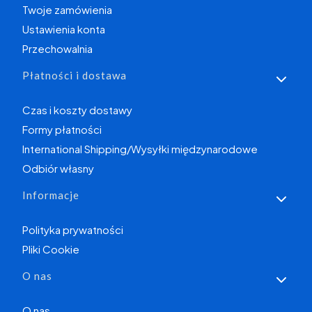
Twoje zamówienia
Ustawienia konta
Przechowalnia
Płatności i dostawa
Czas i koszty dostawy
Formy płatności
International Shipping/Wysyłki międzynarodowe
Odbiór własny
Informacje
Polityka prywatności
Pliki Cookie
O nas
O nas