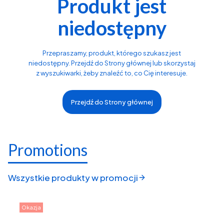
Produkt jest
niedostępny
Przepraszamy, produkt, którego szukasz jest
niedostępny. Przejdź do Strony głównej lub skorzystaj
z wyszukiwarki, żeby znaleźć to, co Cię interesuje.
Przejdź do Strony głównej
Promotions
Wszystkie produkty w promocji
Okazja