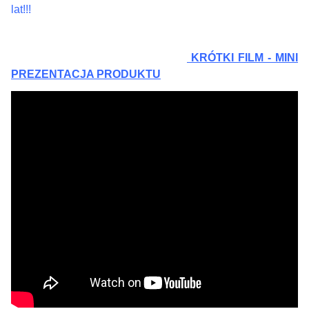
lat!!!
KRÓTKI FILM - MINI
PREZENTACJA PRODUKTU