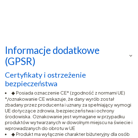
Informacje dodatkowe
(GPSR)
Certyfikaty i ostrzeżenie
bezpieczeństwa
◆ Posiada oznaczenie CE* (zgodność z normami UE)
*/oznakowanie CE wskazuje, że dany wyrób został
zbadany przez producenta i uznany za spełniający wymogi
UE dotyczące zdrowia, bezpieczeństwa i ochrony
środowiska. Oznakowanie jest wymagane w przypadku
produktów wytwarzanych w dowolnym miejscu na świecie i
wprowadzanych do obrotu w UE
◆ Produkt ma wyłącznie charakter biżuteryjny dla osób