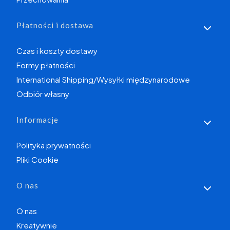
Płatności i dostawa
Czas i koszty dostawy
Formy płatności
International Shipping/Wysyłki międzynarodowe
Odbiór własny
Informacje
Polityka prywatności
Pliki Cookie
O nas
O nas
Kreatywnie