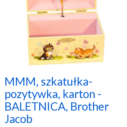
MMM, szkatułka-
pozytywka, karton -
BALETNICA, Brother
Jacob